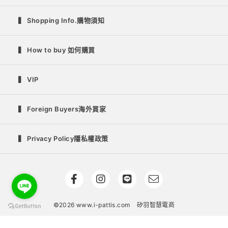
▍ Shopping Info.購物須知
▍ How to buy 如何購買
▍ VIP
▍ Foreign Buyers海外買家
▍ Privacy Policy隱私權政策
©2026 www.i-pattis.com
矽羽智慧電商