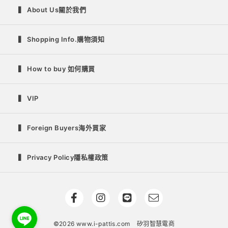
▍ About Us關於我們
▍ Shopping Info.購物須知
▍ How to buy 如何購買
▍ VIP
▍ Foreign Buyers海外買家
▍ Privacy Policy隱私權政策
©2026 www.i-pattis.com
矽羽智慧電商