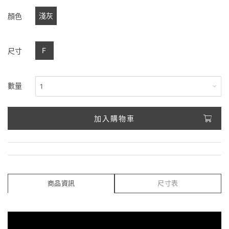
淺灰
顏色
F
尺寸
數量
加入購物車
商品資訊
尺寸表