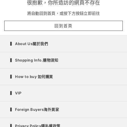
很抱歉，你所造訪的網頁不存在
將自動回到首頁，或按下方按鈕立即前往
回到首頁
▍ About Us關於我們
▍ Shopping Info.購物須知
▍ How to buy 如何購買
▍ VIP
▍ Foreign Buyers海外買家
▍ Privacy Policy隱私權政策