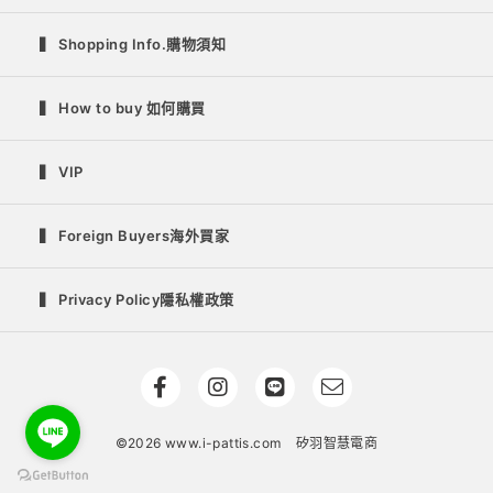
▍ Shopping Info.購物須知
▍ How to buy 如何購買
▍ VIP
▍ Foreign Buyers海外買家
▍ Privacy Policy隱私權政策
©2026 www.i-pattis.com
矽羽智慧電商