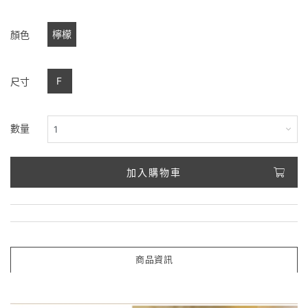
檸檬
顏色
F
尺寸
數量
加入購物車
商品資訊