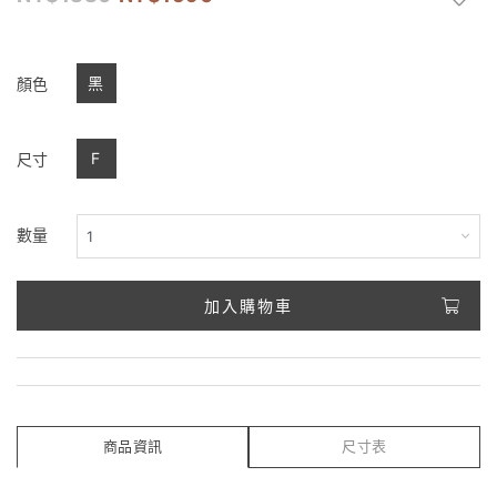
黑
顏色
F
尺寸
數量
加入購物車
商品資訊
尺寸表