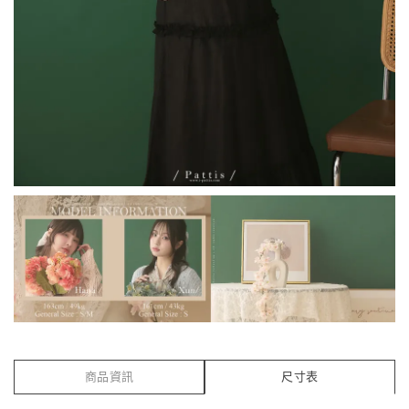
商品資訊
尺寸表