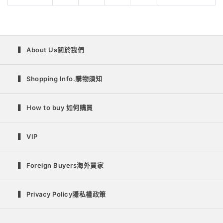
▍ About Us關於我們
▍ Shopping Info.購物須知
▍ How to buy 如何購買
▍ VIP
▍ Foreign Buyers海外買家
▍ Privacy Policy隱私權政策